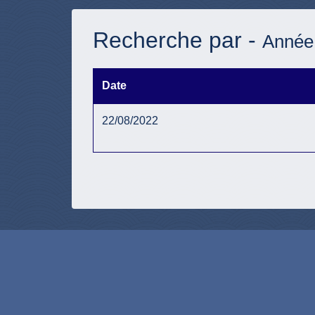
Recherche par -
Année
Date
22/08/2022