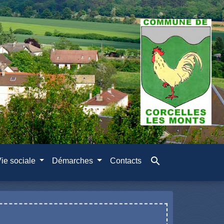
search
ie sociale
Démarches
Contacts