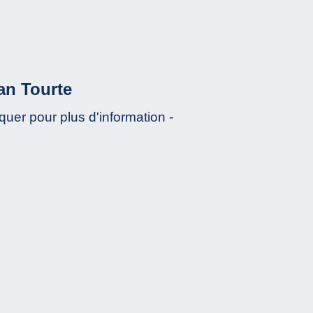
an Tourte
liquer pour plus d'information -