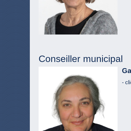
Conseiller municipal
Ga
- c