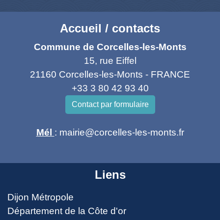
Accueil / contacts
Commune de Corcelles-les-Monts
15, rue Eiffel
21160 Corcelles-les-Monts - FRANCE
+33 3 80 42 93 40
Contact par formulaire
Mél
: mairie@corcelles-les-monts.fr
Liens
Dijon Métropole
Département de la Côte d'or