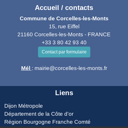
Accueil / contacts
Commune de Corcelles-les-Monts
15, rue Eiffel
21160 Corcelles-les-Monts - FRANCE
+33 3 80 42 93 40
Contact par formulaire
Mél
: mairie@corcelles-les-monts.fr
Liens
Dijon Métropole
Département de la Côte d'or
Région Bourgogne Franche Comté