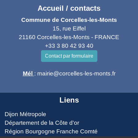
Accueil / contacts
Commune de Corcelles-les-Monts
15, rue Eiffel
21160 Corcelles-les-Monts - FRANCE
+33 3 80 42 93 40
Contact par formulaire
Mél
: mairie@corcelles-les-monts.fr
Liens
Dijon Métropole
Département de la Côte d'or
Région Bourgogne Franche Comté