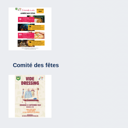
Comité des fêtes