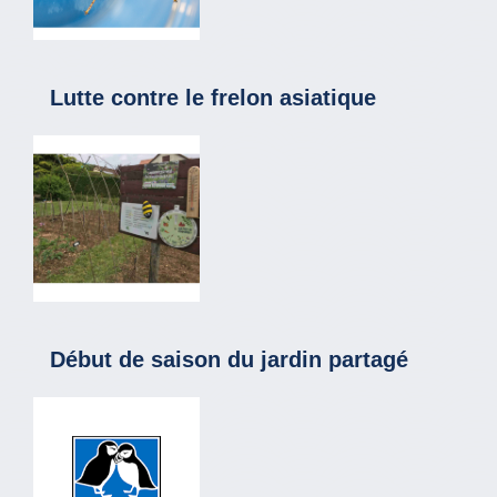
Lutte contre le frelon asiatique
Début de saison du jardin partagé