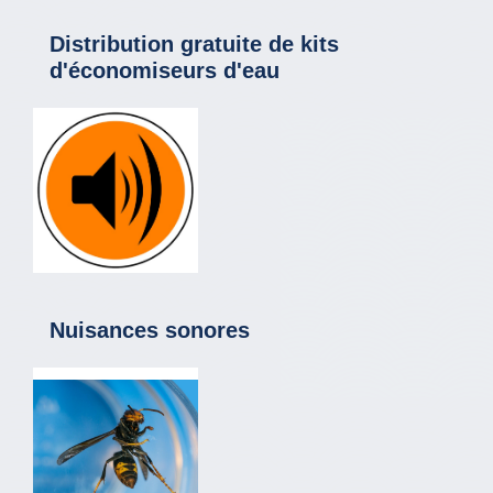
Distribution gratuite de kits
d'économiseurs d'eau
Nuisances sonores