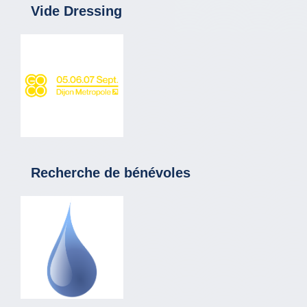
Vide Dressing
Recherche de bénévoles