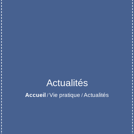
Actualités
Accueil
Vie pratique
Actualités
/
/